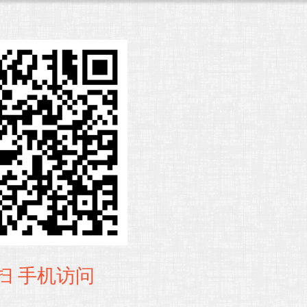
扫 手机访问